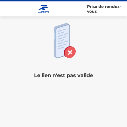
Prise de rendez-
vous
Le lien n'est pas valide