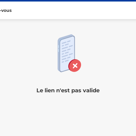
-vous
Le lien n'est pas valide