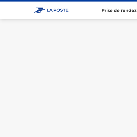
Prise de rendez