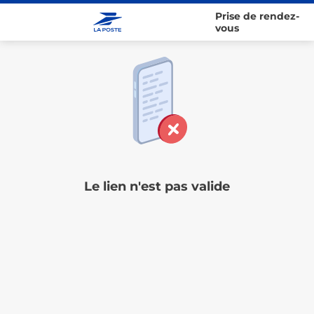
Prise de rendez-
vous
Le lien n'est pas valide