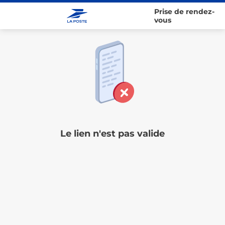
Prise de rendez-
vous
Le lien n'est pas valide