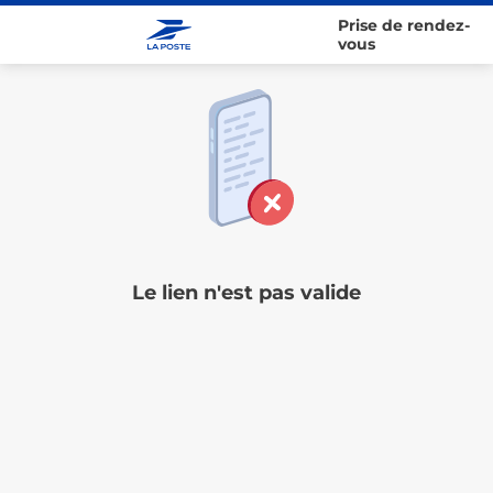
Prise de rendez-
vous
Le lien n'est pas valide