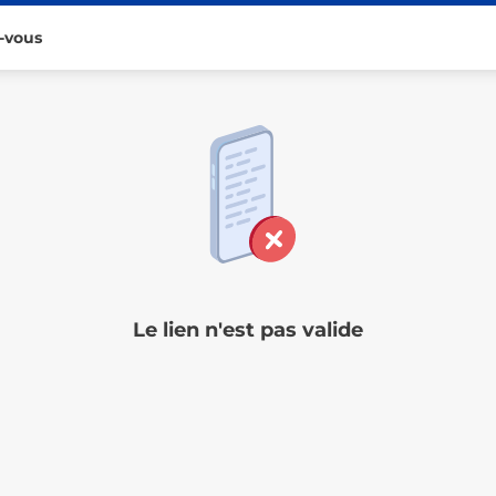
-vous
Le lien n'est pas valide