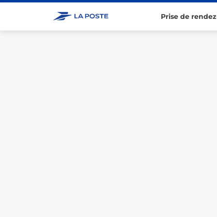
Prise de rendez