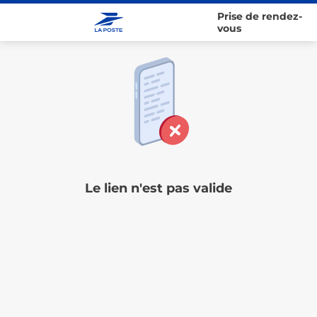
Prise de rendez-
vous
Le lien n'est pas valide