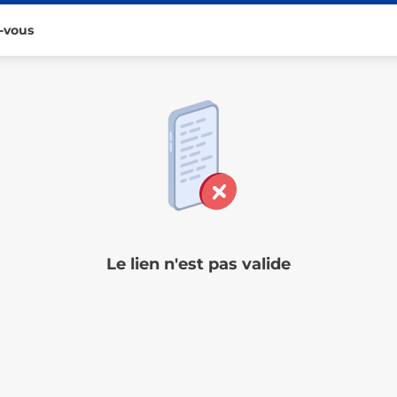
-vous
Le lien n'est pas valide