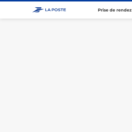
Prise de rendez