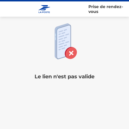
Prise de rendez-
vous
Le lien n'est pas valide