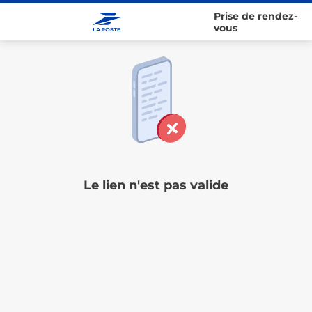
Prise de rendez-
vous
Le lien n'est pas valide