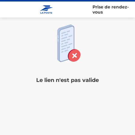
Prise de rendez-
vous
Le lien n'est pas valide