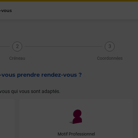
-vous
Créneau
Coordonnées
z-vous prendre rendez-vous ?
vous qui vous sont adaptés.
Motif Professionnel