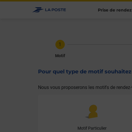
Prise de rendez
Motif
Pour quel type de motif souhaite
Nous vous proposerons les motifs de rendez-
Motif Particulier