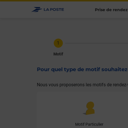
Prise de rendez
Motif
Pour quel type de motif souhaite
Nous vous proposerons les motifs de rendez-
Motif Particulier