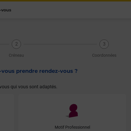
-vous
Créneau
Coordonnées
z-vous prendre rendez-vous ?
vous qui vous sont adaptés.
Motif Professionnel