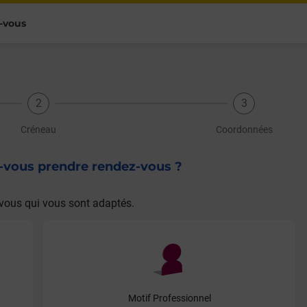
-vous
Créneau
Coordonnées
z-vous prendre rendez-vous ?
vous qui vous sont adaptés.
Motif Professionnel