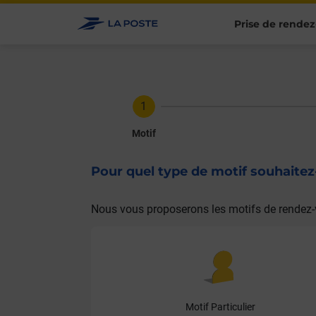
Prise de rendez
Motif
Pour quel type de motif souhaite
Nous vous proposerons les motifs de rendez-
Motif Particulier