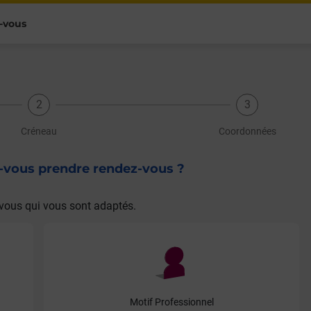
-vous
Créneau
Coordonnées
z-vous prendre rendez-vous ?
vous qui vous sont adaptés.
Motif Professionnel