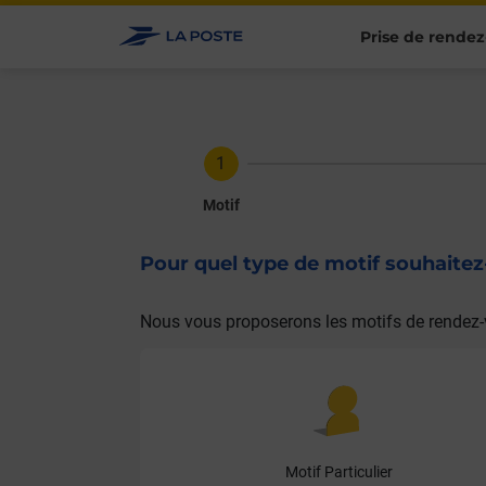
Prise de rendez
Motif
Pour quel type de motif souhaite
Nous vous proposerons les motifs de rendez-
Motif Particulier